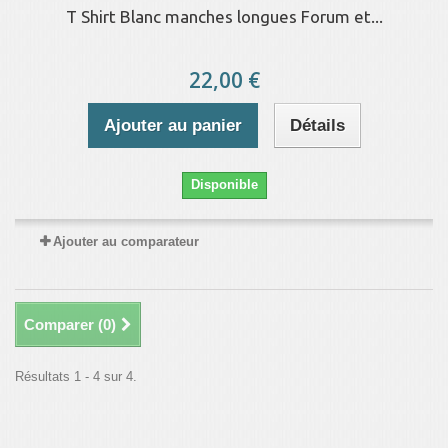
T Shirt Blanc manches longues Forum et...
22,00 €
Ajouter au panier
Détails
Disponible
Ajouter au comparateur
Comparer (
0
)
Résultats 1 - 4 sur 4.