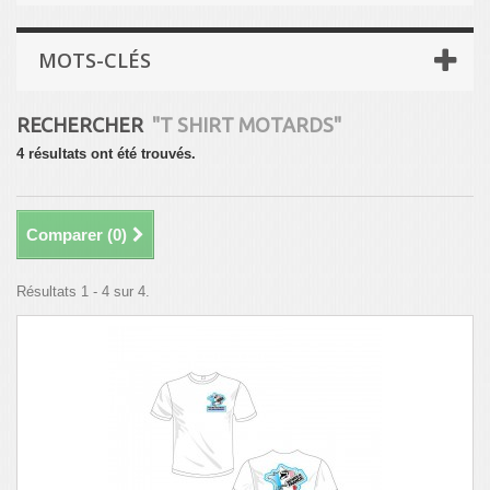
MOTS-CLÉS
RECHERCHER
"T SHIRT MOTARDS"
4 résultats ont été trouvés.
Comparer (
0
)
Résultats 1 - 4 sur 4.