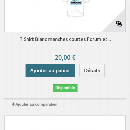
T Shirt Blanc manches courtes Forum et...
20,00 €
Ajouter au panier
Détails
Disponible
Ajouter au comparateur