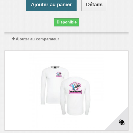
Ajouter au panier
Détails
Disponible
Ajouter au comparateur