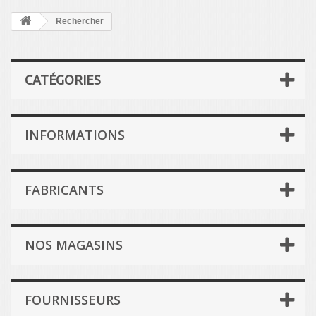
Rechercher
CATÉGORIES
INFORMATIONS
FABRICANTS
NOS MAGASINS
FOURNISSEURS