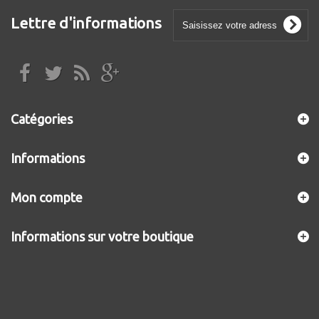
Lettre d'informations
Catégories
Informations
Mon compte
Informations sur votre boutique