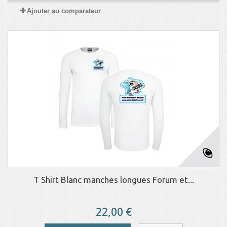
Ajouter au comparateur
T Shirt Blanc manches longues Forum et...
22,00 €