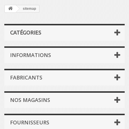
sitemap
CATÉGORIES
INFORMATIONS
FABRICANTS
NOS MAGASINS
FOURNISSEURS