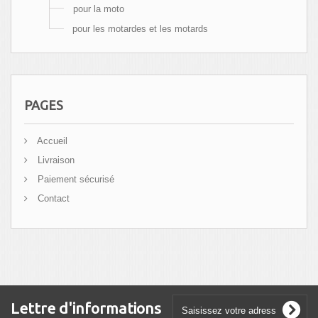
pour la moto
pour les motardes et les motards
PAGES
Accueil
Livraison
Paiement sécurisé
Contact
Lettre d'informations