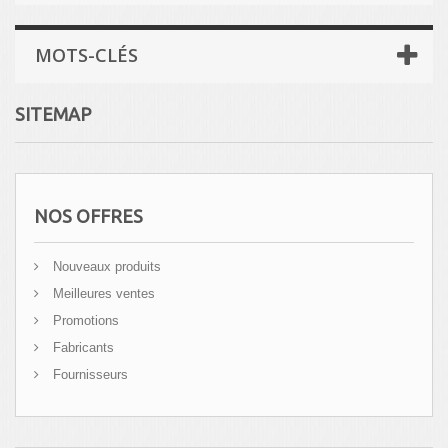
MOTS-CLÉS
SITEMAP
NOS OFFRES
Nouveaux produits
Meilleures ventes
Promotions
Fabricants
Fournisseurs