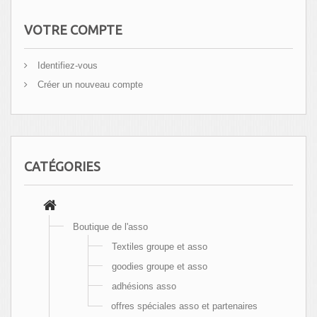
VOTRE COMPTE
Identifiez-vous
Créer un nouveau compte
CATÉGORIES
Boutique de l'asso
Textiles groupe et asso
goodies groupe et asso
adhésions asso
offres spéciales asso et partenaires