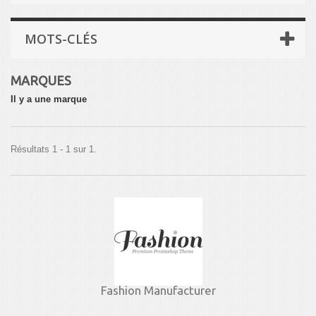
MOTS-CLÉS
MARQUES
Il y a une marque
Résultats 1 - 1 sur 1.
Fashion Manufacturer