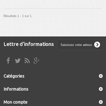
Résultats 1 - 1 sur 1.
Lettre d'informations
Catégories
Informations
Mon compte