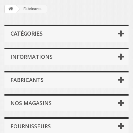
Fabricants :
CATÉGORIES
INFORMATIONS
FABRICANTS
NOS MAGASINS
FOURNISSEURS