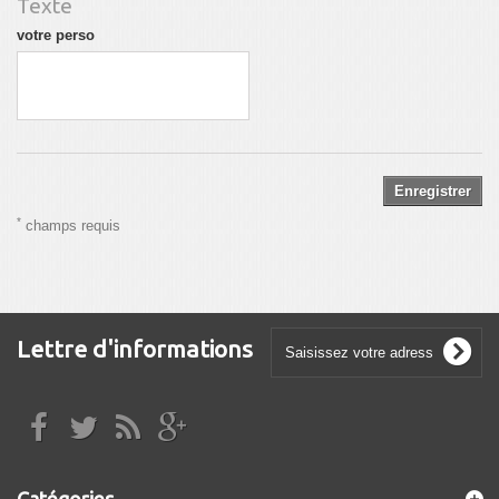
Texte
votre perso
Enregistrer
*
champs requis
Lettre d'informations