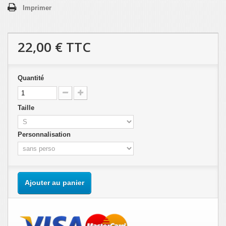
Imprimer
22,00 €
TTC
Quantité
Taille
Personnalisation
Ajouter au panier