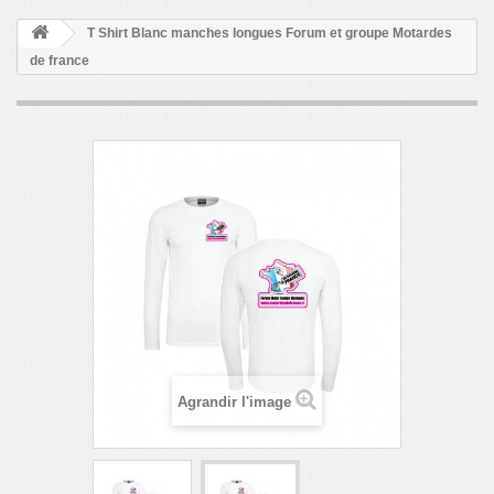
T Shirt Blanc manches longues Forum et groupe Motardes
de france
Agrandir l'image