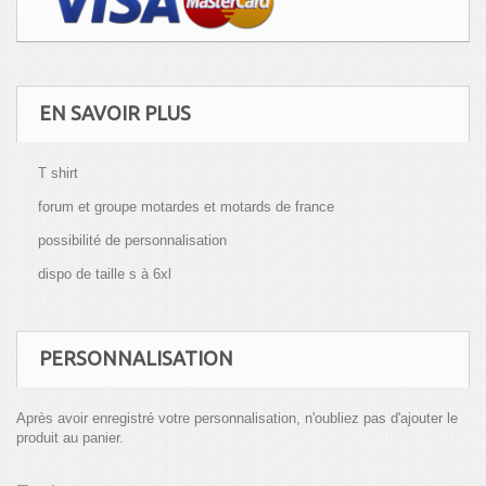
EN SAVOIR PLUS
T shirt
forum et groupe motardes et motards de france
possibilité de personnalisation
dispo de taille s à 6xl
PERSONNALISATION
Après avoir enregistré votre personnalisation, n'oubliez pas d'ajouter le
produit au panier.